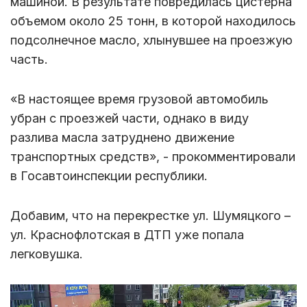
машиной. В результате повредилась цистерна
объемом около 25 тонн, в которой находилось
подсолнечное масло, хлынувшее на проезжую
часть.
«В настоящее время грузовой автомобиль
убран с проезжей части, однако в виду
разлива масла затруднено движение
транспортных средств», - прокомментировали
в Госавтоинспекции республики.
Добавим, что на перекрестке ул. Шумяцкого –
ул. Краснофлотская в ДТП уже попала
легковушка.