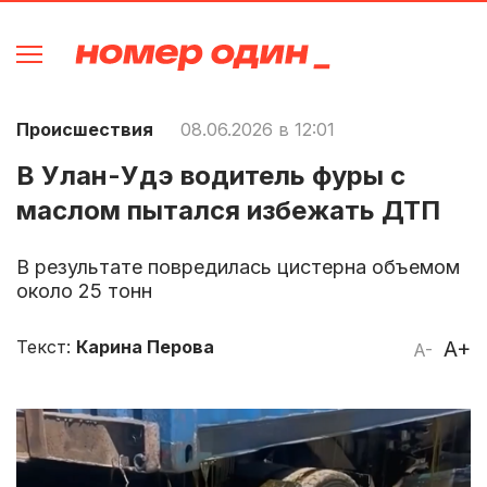
Происшествия
08.06.2026 в 12:01
В Улан-Удэ водитель фуры с
маслом пытался избежать ДТП
В результате повредилась цистерна объемом
около 25 тонн
Текст:
Карина Перова
A+
A-