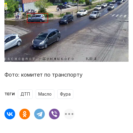
Фото: комитет по транспорту
ДТП
масло
фура
ТЕГИ