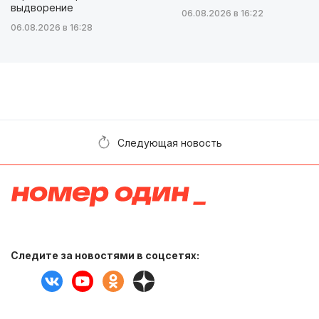
выдворение
06.08.2026 в 16:22
06.08.2026 в 16:28
Следующая новость
Следите за новостями в соцсетях: