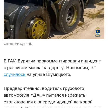
Фото: ГАИ Бурятии
В ГАИ Бурятии прокомментировали инцидент
с разливом масла на дорогу. Напомним, ЧП
случилось
на улице Шумяцкого.
Предварительно, водитель грузового
автомобиля «ДАФ» пытался избежать
столкновения с впереди идущей легковой