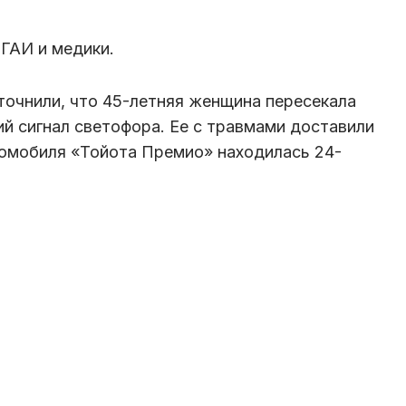
ГАИ и медики.
точнили, что 45-летняя женщина пересекала
 сигнал светофора. Ее с травмами доставили
томобиля «Тойота Премио» находилась 24-