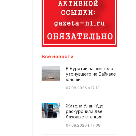
Все новости
В Бурятии нашли тело
утонувшего на Байкале
юноши
07.08.2026 в 17:13
Жители Улан-Удэ
раскурочили две
базовые станции
07.08.2026 в 17:08