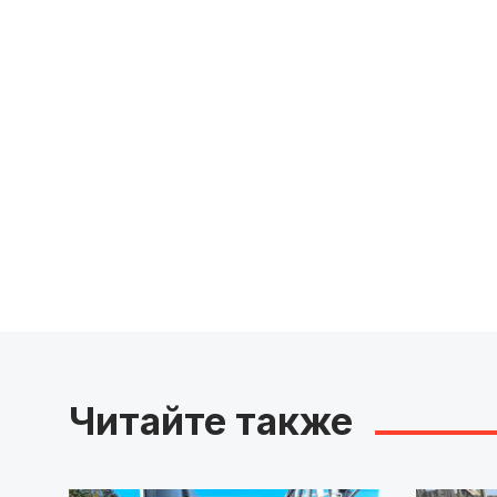
Читайте также