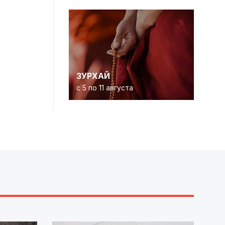
ЗУРХАЙ
с 5 по 11 августа