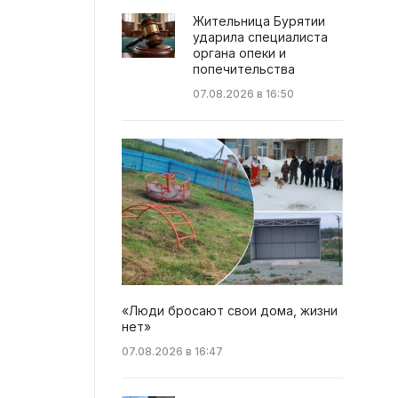
Жительница Бурятии
ударила специалиста
органа опеки и
попечительства
07.08.2026 в 16:50
«Люди бросают свои дома, жизни
нет»
07.08.2026 в 16:47