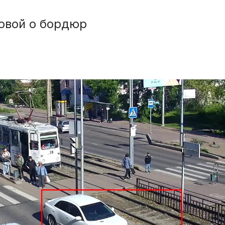
овой о бордюр