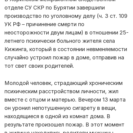
отделе СУ СКР по Бурятии завершили
производство по уголовному делу (ч. 3 ст. 109
УК РФ – причинение смерти по
неосторожности двум лицам) в отношении 25-
летнего психически больного жителя села
Кижинга, который в состоянии невменяемости
случайно устроил пожар в доме, отправив на
тот свет своих родителей.
Молодой человек, страдающий хроническим
психическим расстройством личности, жил
вместе с отцом и матерью. Вечером 13 марта
он уронил непотушенную сигарету в вещи,
находящиеся в одной из комнат дома. В
результате произошел пожар. В этот момент
в жилище находились родители мужчины,