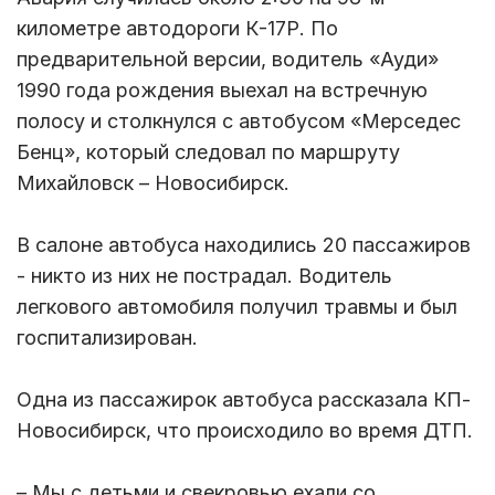
километре автодороги К-17Р. По
предварительной версии, водитель «Ауди»
1990 года рождения выехал на встречную
полосу и столкнулся с автобусом «Мерседес
Бенц», который следовал по маршруту
Михайловск – Новосибирск.
В салоне автобуса находились 20 пассажиров
- никто из них не пострадал. Водитель
легкового автомобиля получил травмы и был
госпитализирован.
Одна из пассажирок автобуса рассказала КП-
Новосибирск, что происходило во время ДТП.
– Мы с детьми и свекровью ехали со