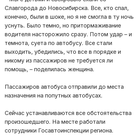
Славгорода до Новосибирска. Все, кто спал,
конечно, были в шоке, но я не смогла в ту ночь
уснуть. Было темно, но притормаживание
водителя насторожило сразу. Потом удар – и
темнота, суета по автобусу. Все стали
выходить, убедились, что все в порядке и
никому из пассажиров не требуется ли
помощь, – поделилась женщина.
Пассажиров автобуса отправили до места
назначения на попутных автобусах.
Сейчас устанавливаются все обстоятельства
произошедшего. На месте работали
сотрудники Госавтоинспекции региона.