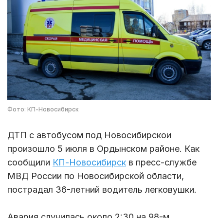
Фото: КП-Новосибирск
ДТП с автобусом под Новосибирскои
произошло 5 июля в Ордынском районе. Как
сообщили
КП-Новосибирск
в пресс-службе
МВД России по Новосибирской области,
пострадал 36-летний водитель легковушки.
Авария случилась около 2:30 на 98-м