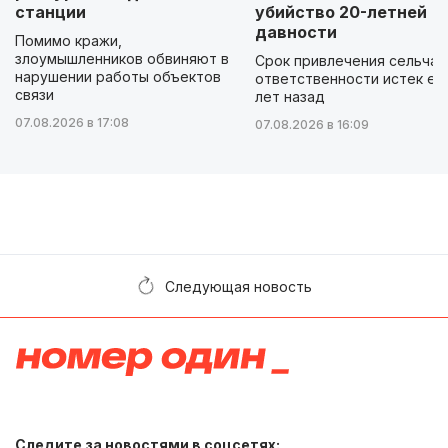
станции
убийство 20-летней
давности
Помимо кражи,
злоумышленников обвиняют в
Срок привлечения сельчан
нарушении работы объектов
ответственности истек ещ
связи
лет назад
07.08.2026 в 17:08
07.08.2026 в 16:09
Следующая новость
Следите за новостями в соцсетях: