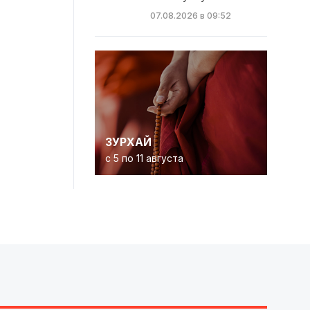
07.08.2026 в 09:52
ЗУРХАЙ
с 5 по 11 августа