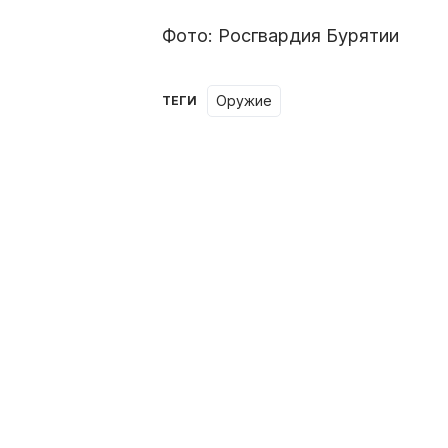
Фото: Росгвардия Бурятии
оружие
ТЕГИ