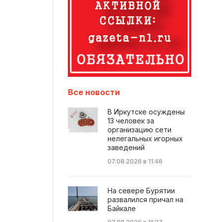
Все новости
В Иркутске осуждены
13 человек за
организацию сети
нелегальных игорных
заведений
07.08.2026 в 11:46
На севере Бурятии
развалился причал на
Байкале