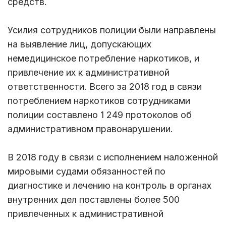
средств.
Усилия сотрудников полиции были направлены
на выявление лиц, допускающих
немедицинское потребление наркотиков, и
привлечение их к административной
ответственности. Всего за 2018 год в связи
потреблением наркотиков сотрудниками
полиции составлено 1 249 протоколов об
административном правонарушении.
В 2018 году в связи с исполнением наложенной
мировыми судами обязанностей по
диагностике и лечению на контроль в органах
внутренних дел поставлены более 500
привлеченных к административной