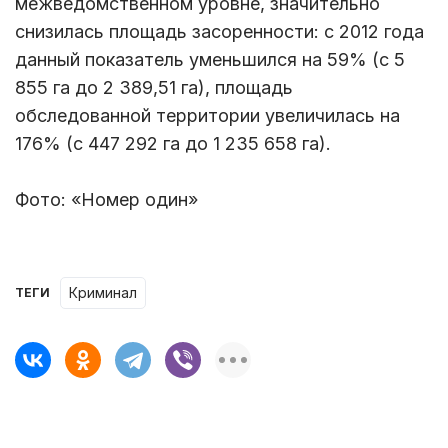
межведомственном уровне, значительно
снизилась площадь засоренности: с 2012 года
данный показатель уменьшился на 59% (с 5
855 га до 2 389,51 га), площадь
обследованной территории увеличилась на
176% (с 447 292 га до 1 235 658 га).
Фото: «Номер один»
Криминал
ТЕГИ