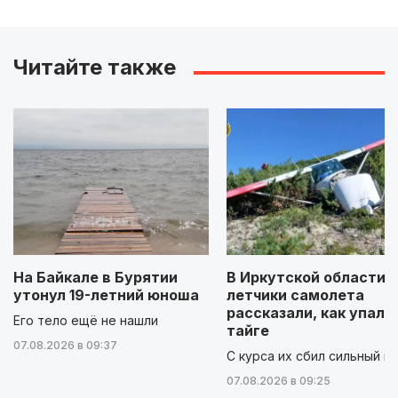
Читайте также
На Байкале в Бурятии
В Иркутской области
утонул 19-летний юноша
летчики самолета
рассказали, как упали
Его тело ещё не нашли
тайге
07.08.2026 в 09:37
С курса их сбил сильный в
07.08.2026 в 09:25