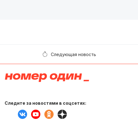
Следующая новость
Следите за новостями в соцсетях: