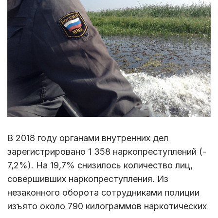
В 2018 году органами внутренних дел
зарегистрировано 1 358 наркопреступлений (-
7,2%). На 19,7% снизилось количество лиц,
совершивших наркопреступления. Из
незаконного оборота сотрудниками полиции
изъято около 790 килограммов наркотических