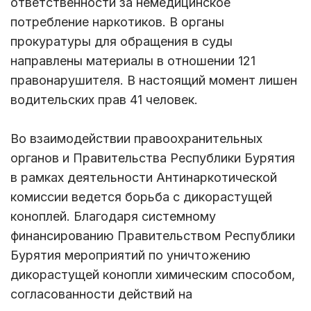
ответственности за немедицинское
потребление наркотиков. В органы
прокуратуры для обращения в суды
направлены материалы в отношении 121
правонарушителя. В настоящий момент лишен
водительских прав 41 человек.
Во взаимодействии правоохранительных
органов и Правительства Республики Бурятия
в рамках деятельности Антинаркотической
комиссии ведется борьба с дикорастущей
коноплей. Благодаря системному
финансированию Правительством Республики
Бурятия мероприятий по уничтожению
дикорастущей конопли химическим способом,
согласованности действий на