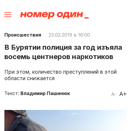
Происшествия
23.02.2019 в 16:00
В Бурятии полиция за год изъяла
восемь центнеров наркотиков
При этом, количество преступлений в этой
области снижается
Текст:
Владимир Пашинюк
A+
A-