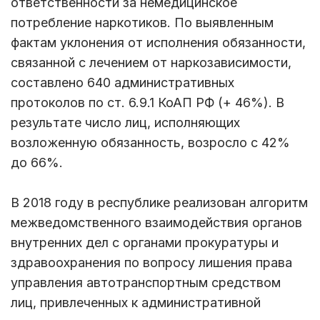
ответственности за немедицинское
потребление наркотиков. По выявленным
фактам уклонения от исполнения обязанности,
связанной с лечением от наркозависимости,
составлено 640 административных
протоколов по ст. 6.9.1 КоАП РФ (+ 46%). В
результате число лиц, исполняющих
возложенную обязанность, возросло с 42%
до 66%.
В 2018 году в республике реализован алгоритм
межведомственного взаимодействия органов
внутренних дел с органами прокуратуры и
здравоохранения по вопросу лишения права
управления автотранспортным средством
лиц, привлеченных к административной