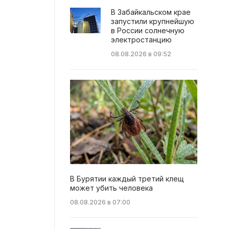
В Забайкальском крае
запустили крупнейшую
в России солнечную
электростанцию
08.08.2026 в 09:52
В Бурятии каждый третий клещ
может убить человека
08.08.2026 в 07:00