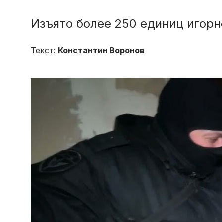
Изъято более 250 единиц игорн
Текст:
Константин Воронов