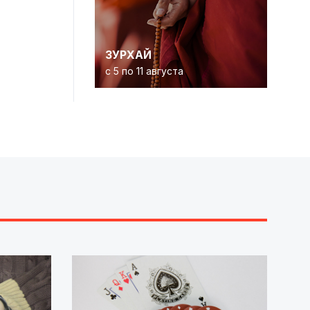
ЗУРХАЙ
с 5 по 11 августа