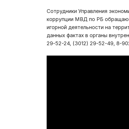
Сотрудники Управления эконом
коррупции МВД по РБ обращают
игорной деятельности на терри
данных фактах в органы внутрен
29-52-24, (3012) 29-52-49, 8-9