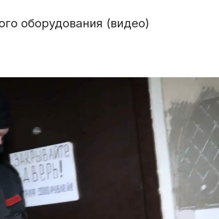
ого оборудования (видео)