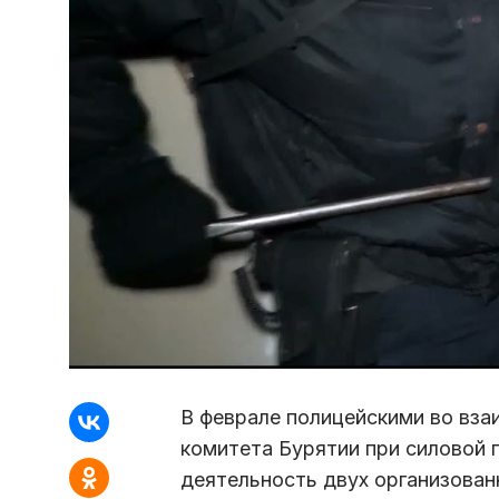
В феврале полицейскими во вза
комитета Бурятии при силовой
деятельность двух организован