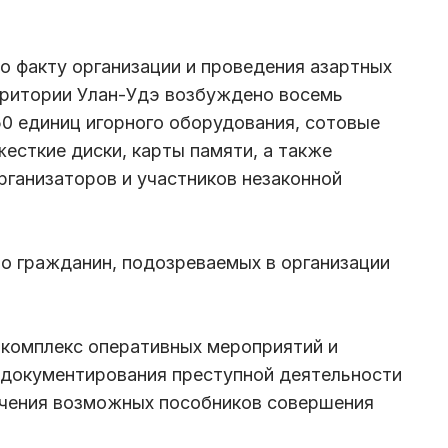
о факту организации и проведения азартных
ерритории Улан-Удэ возбуждено восемь
50 единиц игорного оборудования, сотовые
есткие диски, карты памяти, а также
ганизаторов и участников незаконной
о гражданин, подозреваемых в организации
 комплекс оперативных мероприятий и
 документирования преступной деятельности
ичения возможных пособников совершения