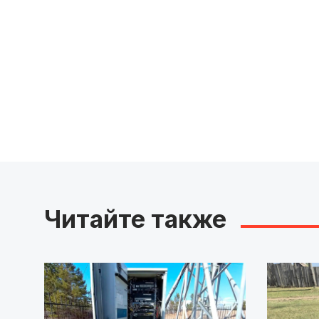
Читайте также