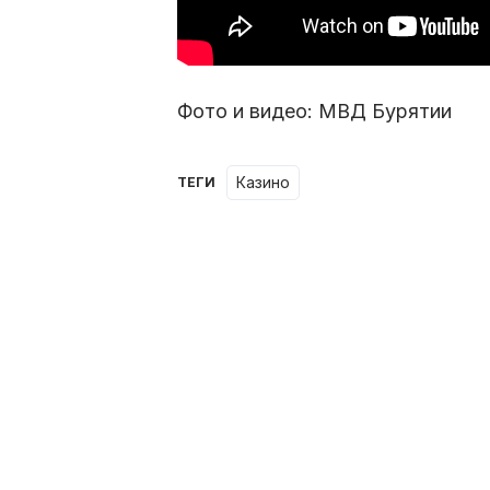
Фото и видео: МВД Бурятии
казино
ТЕГИ