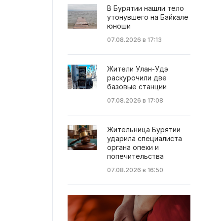
В Бурятии нашли тело
утонувшего на Байкале
юноши
07.08.2026 в 17:13
Жители Улан-Удэ
раскурочили две
базовые станции
07.08.2026 в 17:08
Жительница Бурятии
ударила специалиста
органа опеки и
попечительства
07.08.2026 в 16:50