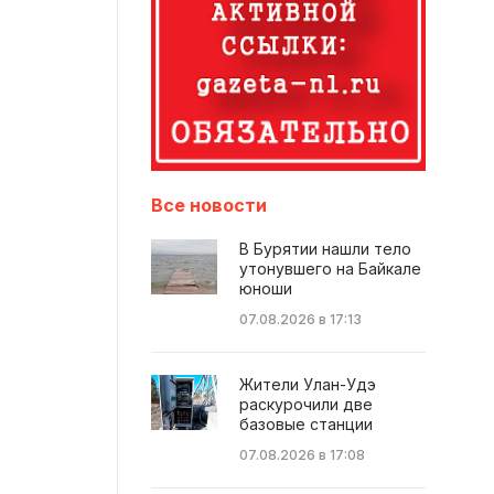
Все новости
В Бурятии нашли тело
утонувшего на Байкале
юноши
07.08.2026 в 17:13
Жители Улан-Удэ
раскурочили две
базовые станции
07.08.2026 в 17:08