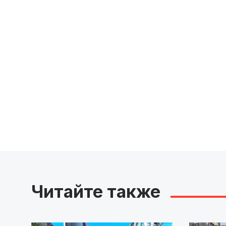
Читайте также