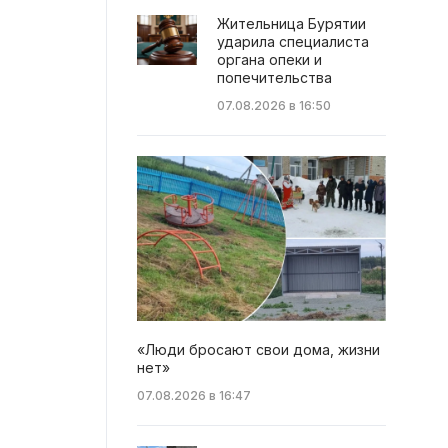
Жительница Бурятии
ударила специалиста
органа опеки и
попечительства
07.08.2026 в 16:50
«Люди бросают свои дома, жизни
нет»
07.08.2026 в 16:47