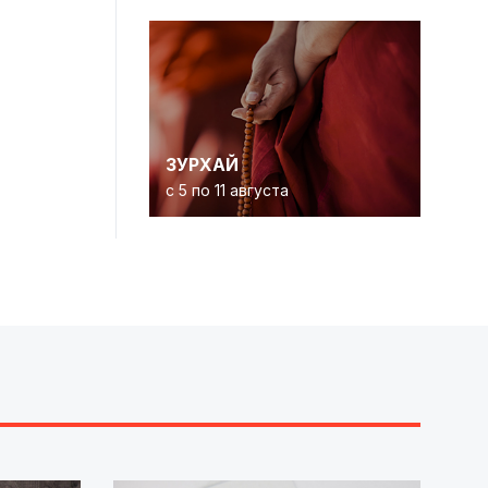
ЗУРХАЙ
с 5 по 11 августа