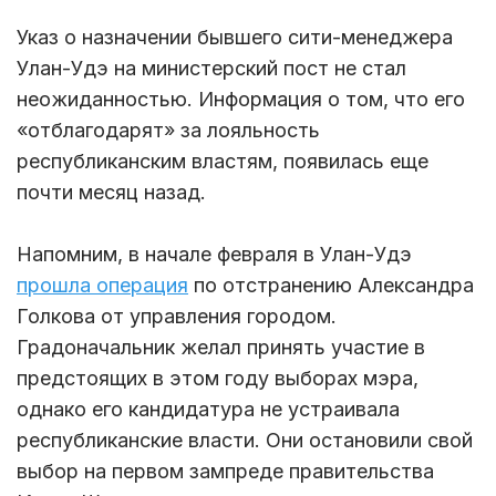
Указ о назначении бывшего сити-менеджера
Улан-Удэ на министерский пост не стал
неожиданностью. Информация о том, что его
«отблагодарят» за лояльность
республиканским властям, появилась еще
почти месяц назад.
Напомним, в начале февраля в Улан-Удэ
прошла операция
по отстранению Александра
Голкова от управления городом.
Градоначальник желал принять участие в
предстоящих в этом году выборах мэра,
однако его кандидатура не устраивала
республиканские власти. Они остановили свой
выбор на первом зампреде правительства