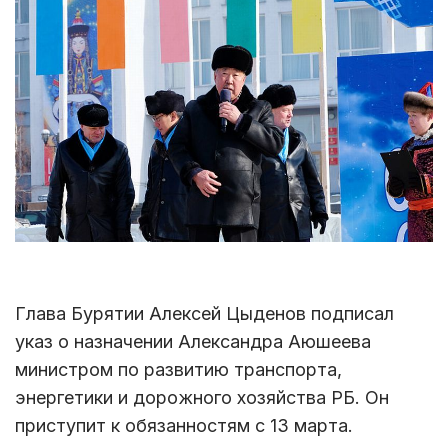
Глава Бурятии Алексей Цыденов подписал
указ о назначении Александра Аюшеева
министром по развитию транспорта,
энергетики и дорожного хозяйства РБ. Он
приступит к обязанностям с 13 марта.