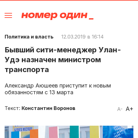
Политика и власть
12.03.2019 в 16:14
Бывший сити-менеджер Улан-
Удэ назначен министром
транспорта
Александр Аюшеев приступит к новым
обязанностям с 13 марта
Текст:
Константин Воронов
A+
A-