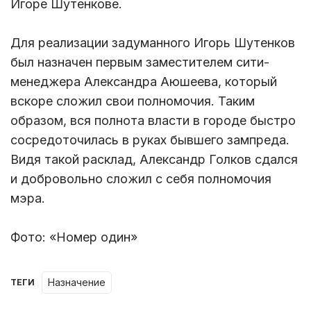
Игоре Шутенкове.
Для реализации задуманного Игорь Шутенков
был назначен первым заместителем сити-
менеджера Александра Аюшеева, который
вскоре сложил свои полномочия. Таким
образом, вся полнота власти в городе быстро
сосредоточилась в руках бывшего зампреда.
Видя такой расклад, Александр Голков сдался
и добровольно сложил с себя полномочия
мэра.
Фото: «Номер один»
назначение
ТЕГИ