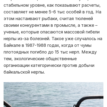
стабильном уровне, как показывают расчеты,
составляет не менее 5-6 тыс особей в год. На
этом настаивают рыбаки, считая тюленей
своими конкурентами в промысле, а также –
ученые, которые опасаются массовой гибели
нерпы из-за болезней. Такое уже случалось на
Байкале в 1987-1988 годах, когда от чумы
плотоядных погибло до 15 тыс нерп. Между
тем, экологические общественные
организации категорически против добычи
байкальской нерпы.