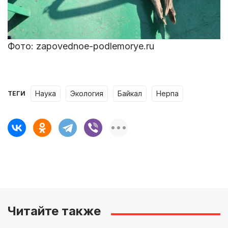
Фото: zapovednoe-podlemorye.ru
наука
экология
Байкал
нерпа
ТЕГИ
Читайте также