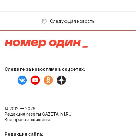
Следующая новость
Следите за новостями в соцсетях:
© 2012 — 2026
Редакция газеты GAZETA-N1.RU
Все права защищены.
Редакция сайта: