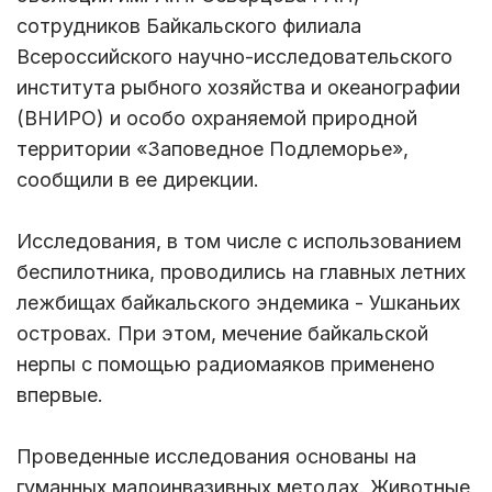
сотрудников Байкальского филиала
Всероссийского научно-исследовательского
института рыбного хозяйства и океанографии
(ВНИРО) и особо охраняемой природной
территории «Заповедное Подлеморье»,
сообщили в ее дирекции.
Исследования, в том числе с использованием
беспилотника, проводились на главных летних
лежбищах байкальского эндемика - Ушканьих
островах. При этом, мечение байкальской
нерпы с помощью радиомаяков применено
впервые.
Проведенные исследования основаны на
гуманных малоинвазивных методах. Животные