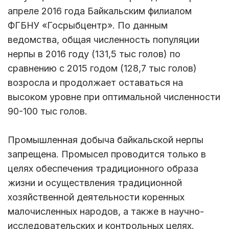
апреле 2016 года Байкальским филиалом
ФГБНУ «Госрыбцентр». По данным
ведомства, общая численность популяции
нерпы в 2016 году (131,5 тыс голов) по
сравнению с 2015 годом (128,7 тыс голов)
возросла и продолжает оставаться на
высоком уровне при оптимальной численности
90-100 тыс голов.
Промышленная добыча байкальской нерпы
запрещена. Промысел проводится только в
целях обеспечения традиционного образа
жизни и осуществления традиционной
хозяйственной деятельности коренных
малочисленных народов, а также в научно-
исследовательских и контрольных целях.