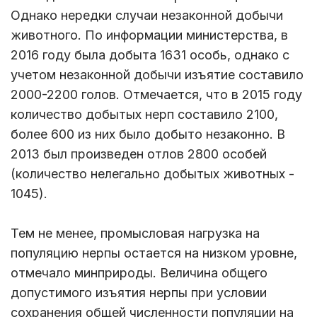
Однако нередки случаи незаконной добычи
животного. По информации министерства, в
2016 году была добыта 1631 особь, однако с
учетом незаконной добычи изъятие составило
2000-2200 голов. Отмечается, что в 2015 году
количество добытых нерп составило 2100,
более 600 из них было добыто незаконно. В
2013 был произведен отлов 2800 особей
(количество нелегально добытых животных -
1045).
Тем не менее, промысловая нагрузка на
популяцию нерпы остается на низком уровне,
отмечало минприроды. Величина общего
допустимого изъятия нерпы при условии
сохранения общей численности популяции на