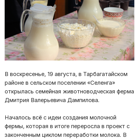
В воскресенье, 19 августа, в Тарбагатайском
районе в сельском поселении «Селенга»
открылась семейная животноводческая ферма
Дмитрия Валерьевича Дампилова.
Началось всё с идеи создания молочной
фермы, которая в итоге переросла в проект с
законченным циклом переработки молока. В