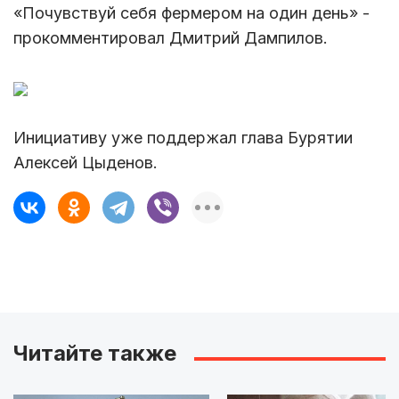
«Почувствуй себя фермером на один день» -
прокомментировал Дмитрий Дампилов.
Инициативу уже поддержал глава Бурятии
Алексей Цыденов.
Читайте также