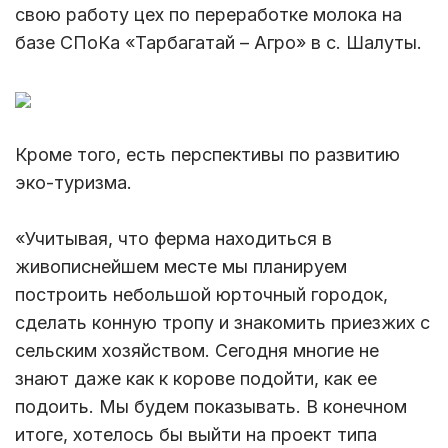
свою работу цех по переработке молока на
базе СПоКа «Тарбагатай – Агро» в с. Шалуты.
Кроме того, есть перспективы по развитию
эко-туризма.
«Учитывая, что ферма находиться в
живописнейшем месте мы планируем
построить небольшой юрточный городок,
сделать конную тропу и знакомить приезжих с
сельским хозяйством. Сегодня многие не
знают даже как к корове подойти, как ее
подоить. Мы будем показывать. В конечном
итоге, хотелось бы выйти на проект типа