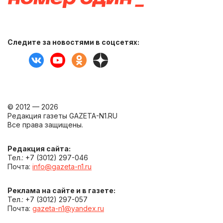
Следите за новостями в соцсетях:
© 2012 — 2026
Редакция газеты GAZETA-N1.RU
Все права защищены.
Редакция сайта:
Тел.: +7 (3012) 297-046
Почта:
info@gazeta-n1.ru
Реклама на сайте и в газете:
Тел.: +7 (3012) 297-057
Почта:
gazeta-n1@yandex.ru