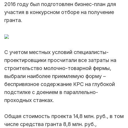
2016 году был подготовлен бизнес-план для
участия в конкурсном отборе на получение
гранта.
С учетом местных условий специалисты-
проектировщики просчитали все затраты на
строительство молочно-товарной фермы,
выбрали наиболее приемлемую форму –
беспривязное содержание КРС на глубокой
подстилке с доением в параллельно-
проходных станках.
Общая стоимость проекта 14,8 млн. руб., в том
числе средства гранта 8,8 млн. руб.,