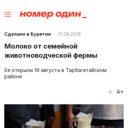
Сделано в Бурятии
21.08.2018
Молоко от семейной
животноводческой фермы
Ее открыли 19 августа в Тарбагатайском
районе
A+
A-