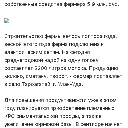
собственные средства фермера 5,9 млн. руб.
Строительство фермы велось полтора года,
весной этого года ферма подключена к
электрическим сетям. На сегодня
среднегодовой надой на одну голову
составляет 2200 литров молока. Продукцию:
молоко, сметану, творог, - фермер поставляет
в село Тарбагатай, г. Улан-Удэ.
Для повышения продуктивности уже в этом
году планируется приобретение племенных
КРС симментальской породы, а также
увеличение кормовой базы. В сентябре начнет