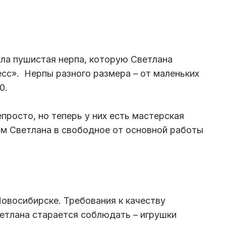
ла пушистая нерпа, которую Светлана
есс». Нерпы разного размера – от маленьких
0.
просто, но теперь у них есть мастерская
Там Светлана в свободное от основной работы
Новосибирске. Требования к качеству
етлана старается соблюдать – игрушки