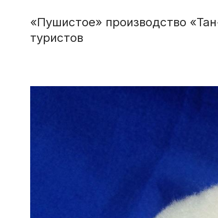
«Пушистое» производство «Тан
туристов