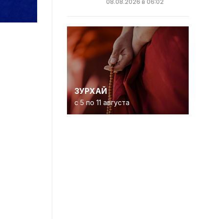
08.08.2026 в 06:02
ЗУРХАЙ
с 5 по 11 августа