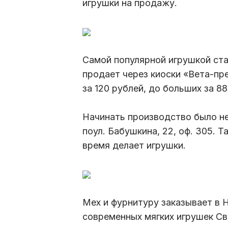
игрушки на продажу.
Самой популярной игрушкой ста
продает через киоски «Вета-пр
за 120 рублей, до больших за 88
Начинать производство было не
поул. Бабушкина, 22, оф. 305. 
время делает игрушки.
Мех и фурнитуру заказывает в 
современных мягких игрушек Св