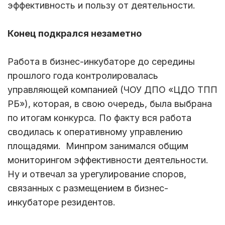
эффективность и пользу от деятельности.
Конец подкрался незаметно
Работа в бизнес-инкубаторе до середины
прошлого года контролировалась
управляющей компанией (ЧОУ ДПО «ЦДО ТПП
РБ»), которая, в свою очередь, была выбрана
по итогам конкурса. По факту вся работа
сводилась к оперативному управлению
площадями. Минпром занимался общим
мониторингом эффективности деятельности.
Ну и отвечал за урегулирование споров,
связанных с размещением в бизнес-
инкубаторе резидентов.