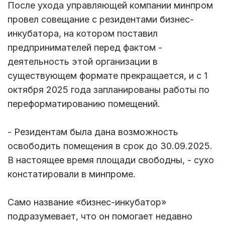
После ухода управляющей компании минпром
провел совещание с резидентами бизнес-
инкубатора, на котором поставил
предпринимателей перед фактом -
деятельность этой организации в
существующем формате прекращается, и с 1
октября 2025 года запланированы работы по
переформатированию помещений.
- Резидентам была дана возможность
освободить помещения в срок до 30.09.2025.
В настоящее время площади свободны, - сухо
констатировали в минпроме.
Само название «бизнес-инкубатор»
подразумевает, что он помогает недавно