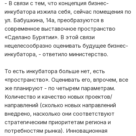
- В связи с тем, что концепция бизнес-
инкубатора изжила себя, сейчас помещения по
ул. Бабушкина, 14а, преобразуются в
современное выставочное пространство
«Сделано Бурятии». В этой связи
нецелесообразно оценивать будущее бизнес-
инкубатора, - ответило министерство.
То есть инкубатора больше нет, есть
«пространство». Оценивать его, впрочем, все
же планируют - по четырем параметрам.
Количество и качество новых проектов/
направлений (сколько новых направлений
внедрено, насколько они соответствуют
стратегическим приоритетам региона и
потребностям рынка). Инновационная