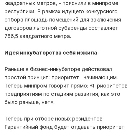
квадратных метров, - пояснили в минпроме
республики. В рамках идущего конкурсного
отбора площадь помещений для заключения
договоров льготной субаренды составляет
786,5 квадратного метра.
Идея инкубаторства себя изжила
Раньше в бизнес-инкубаторе действовал
простой принцип: приоритет начинающим.
Теперь минпром говорит прямо: «Приоритетов
предприятиям по стадиям развития, как это
было раньше, нет».
Теперь при отборе новых резидентов
Гарантийный фонд будет отдавать приоритет