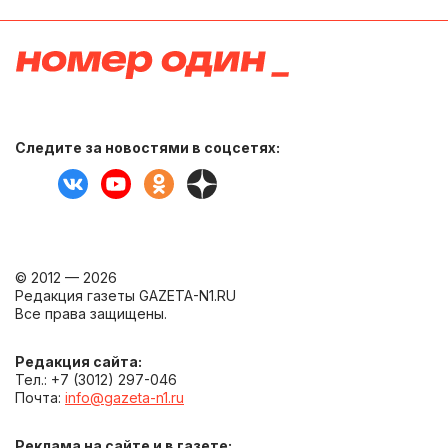
Следите за новостями в соцсетях:
© 2012 — 2026
Редакция газеты GAZETA-N1.RU
Все права защищены.
Редакция сайта:
Тел.: +7 (3012) 297-046
Почта:
info@gazeta-n1.ru
Реклама на сайте и в газете: