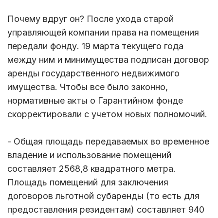
Почему вдруг он? После ухода старой
управляющей компании права на помещения
передали фонду. 19 марта текущего года
между ним и минимущества подписан договор
аренды государственного недвижимого
имущества. Чтобы все было законно,
нормативные акты о Гарантийном фонде
скорректировали с учетом новых полномочий.
- Общая площадь передаваемых во временное
владение и использование помещений
составляет 2568,8 квадратного метра.
Площадь помещений для заключения
договоров льготной субаренды (то есть для
предоставления резидентам) составляет 940