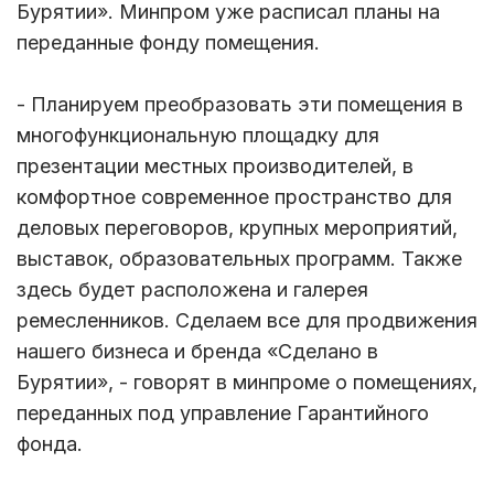
Бурятии». Минпром уже расписал планы на
переданные фонду помещения.
- Планируем преобразовать эти помещения в
многофункциональную площадку для
презентации местных производителей, в
комфортное современное пространство для
деловых переговоров, крупных мероприятий,
выставок, образовательных программ. Также
здесь будет расположена и галерея
ремесленников. Сделаем все для продвижения
нашего бизнеса и бренда «Сделано в
Бурятии», - говорят в минпроме о помещениях,
переданных под управление Гарантийного
фонда.