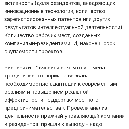
активность (доля резидентов, внедряющих
инновационные технологии, количество
зарегистрированных патентов или других
результатов интеллектуальной деятельности).
Количество рабочих мест, созданных
компаниями-резидентами. И, наконец, срок
окупаемости проектов.
Чиновники объяснили нам, что «отмена
традиционного формата вызвана
необходимостью адаптации к современным
реалиям и повышением реальной
эффективности поддержки местного
предпринимательства». Провели анализ
деятельности прежней управляющей компании
и резидентов, пришли к выводу - надо