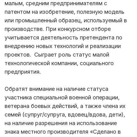
малым, средним предпринимателям с
патентом на изобретение, полезную модель
или промышленный образец, используемый в
производстве. При конкурсном отборе
учитывается деятельность претендента по
внедрению новых технологий и реализации
проектов. Сыграет роль статус малой
технологической компании, социального
предприятия.
Обратят внимание на наличие статуса
участника специальной военной операции,
ветерана боевых действий, а также члена их
семей (супруг/супруга, вдовец/вдова, дети),
на наличие разрешения на использование
знака местного производителя «Сделано в