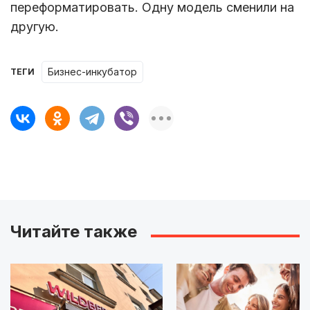
переформатировать. Одну модель сменили на
другую.
бизнес-инкубатор
ТЕГИ
Читайте также