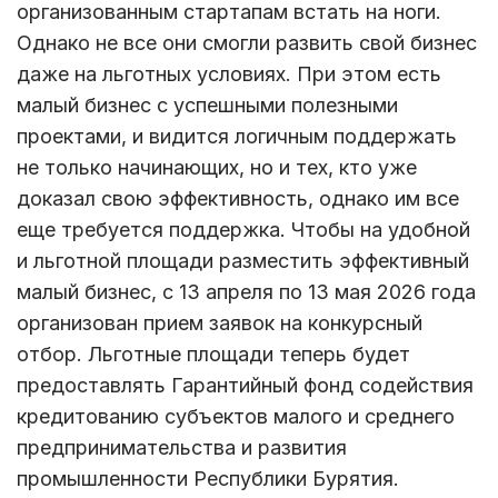
организованным стартапам встать на ноги.
Однако не все они смогли развить свой бизнес
даже на льготных условиях. При этом есть
малый бизнес с успешными полезными
проектами, и видится логичным поддержать
не только начинающих, но и тех, кто уже
доказал свою эффективность, однако им все
еще требуется поддержка. Чтобы на удобной
и льготной площади разместить эффективный
малый бизнес, с 13 апреля по 13 мая 2026 года
организован прием заявок на конкурсный
отбор. Льготные площади теперь будет
предоставлять Гарантийный фонд содействия
кредитованию субъектов малого и среднего
предпринимательства и развития
промышленности Республики Бурятия.