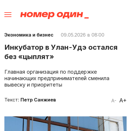
Экономика и бизнес
09.05.2026 в 08:00
Инкубатор в Улан-Удэ остался
без «цыплят»
Главная организация по поддержке
начинающих предпринимателей сменила
вывеску и приоритеты
Текст:
Петр Санжиев
A+
A-