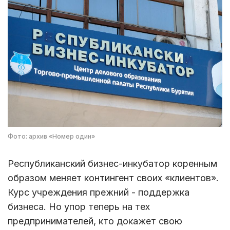
Фото: архив «Номер один»
Республиканский бизнес-инкубатор коренным
образом меняет контингент своих «клиентов».
Курс учреждения прежний - поддержка
бизнеса. Но упор теперь на тех
предпринимателей, кто докажет свою