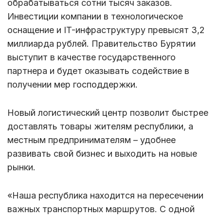
обрабатываться сотни тысяч заказов.
Инвестиции компании в технологическое
оснащение и IT-инфраструктуру превысят 3,2
миллиарда рублей. Правительство Бурятии
выступит в качестве государственного
партнера и будет оказывать содействие в
получении мер господдержки.
Новый логистический центр позволит быстрее
доставлять товары жителям республики, а
местным предпринимателям – удобнее
развивать свой бизнес и выходить на новые
рынки.
«Наша республика находится на пересечении
важных транспортных маршрутов. С одной