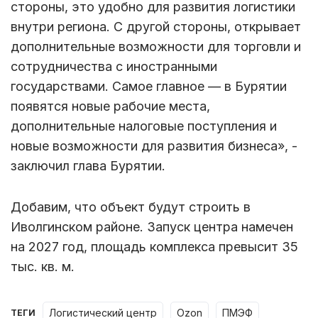
стороны, это удобно для развития логистики
внутри региона. С другой стороны, открывает
дополнительные возможности для торговли и
сотрудничества с иностранными
государствами. Самое главное — в Бурятии
появятся новые рабочие места,
дополнительные налоговые поступления и
новые возможности для развития бизнеса», -
заключил глава Бурятии.
Добавим, что объект будут строить в
Иволгинском районе. Запуск центра намечен
на 2027 год, площадь комплекса превысит 35
тыс. кв. м.
логистический центр
Ozon
ПМЭФ
ТЕГИ