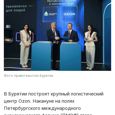
Фото: правительство Бурятии
В Бурятии построят крупный логистический
центр Ozon. Накануне на полях
Петербургского международного