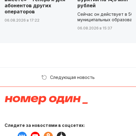
абонентов других
рублей
операторов
Сейчас он действует в 50
муниципальных образован
06.08.2026 в 17:22
06.08.2026 в 15:37
Следующая новость
Следите за новостями в соцсетях: