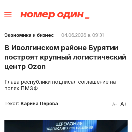
Экономика и бизнес
04.06.2026 в 09:31
В Иволгинском районе Бурятии
построят крупный логистический
центр Ozon
Глава республики подписал соглашение на
полях ПМЭФ
Текст:
Карина Перова
A+
A-