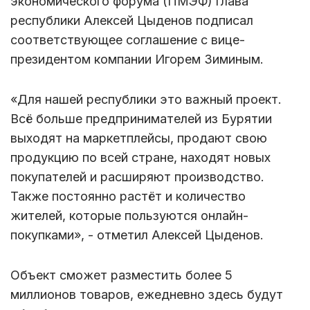
экономического форума (ПМЭФ) глава
республики Алексей Цыденов подписал
соответствующее соглашение с вице-
президентом компании Игорем Зиминым.
«Для нашей республики это важный проект.
Всё больше предпринимателей из Бурятии
выходят на маркетплейсы, продают свою
продукцию по всей стране, находят новых
покупателей и расширяют производство.
Также постоянно растёт и количество
жителей, которые пользуются онлайн-
покупками», - отметил Алексей Цыденов.
Объект сможет разместить более 5
миллионов товаров, ежедневно здесь будут