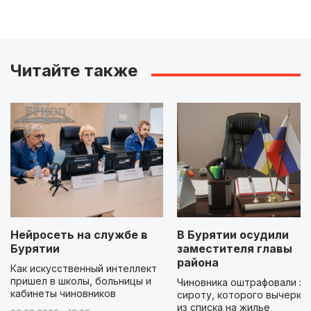
Читайте также
Нейросеть на службе в
В Бурятии осудили
Бурятии
заместителя главы
района
Как искусственный интеллект
пришел в школы, больницы и
Чиновника оштрафовали за
кабинеты чиновников
сироту, которого вычеркн
из списка на жилье