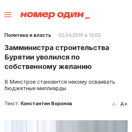
Политика и власть
02.04.2019 в 12:03
Замминистра строительства
Бурятии уволился по
собственному желанию
В Минстрое становится некому осваивать
бюджетные миллиарды
Текст:
Константин Воронов
A+
A-