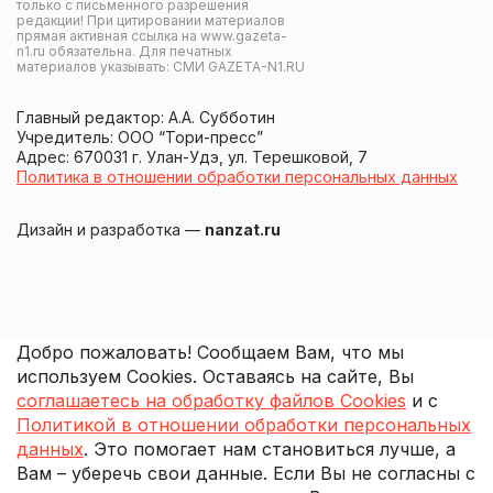
только с письменного разрешения
редакции! При цитировании материалов
прямая активная ссылка на www.gazeta-
n1.ru обязательна. Для печатных
материалов указывать: СМИ GAZETA-N1.RU
Главный редактор: А.А. Субботин
Учредитель: ООО “Тори-пресс”
Адрес: 670031 г. Улан-Удэ, ул. Терешковой, 7
Политика в отношении обработки персональных данных
Дизайн и разработка —
nanzat.ru
Добро пожаловать! Сообщаем Вам, что мы
используем Cookies. Оставаясь на сайте, Вы
соглашаетесь на обработку файлов Cookies
и с
Политикой в отношении обработки персональных
данных
. Это помогает нам становиться лучше, а
Вам – уберечь свои данные. Если Вы не согласны с