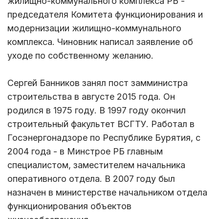
жилищно-коммунального комплекса РБ -
председателя Комитета функционирования и
модернизации жилищно-коммунального
комплекса. Чиновник написал заявление об
уходе по собственному желанию.
Сергей Банников занял пост замминистра
строительства в августе 2015 года. Он
родился в 1975 году. В 1997 году окончил
строительный факультет ВСГТУ. Работал в
Госэнергонадзоре по Республике Бурятия, с
2004 года - в Минстрое РБ главным
специалистом, заместителем начальника
оперативного отдела. В 2007 году был
назначен в министерстве начальником отдела
функционирования объектов