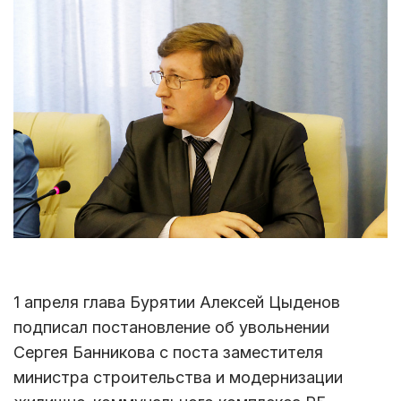
1 апреля глава Бурятии Алексей Цыденов
подписал постановление об увольнении
Сергея Банникова с поста заместителя
министра строительства и модернизации