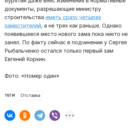
Бурятии даже внес изменения в нормативные
документы, разрешающие министру
строительства
иметь сразу четырех
заместителей
, а не трех как раньше. Однако
появившееся место нового зама пока никто не
занял. По факту сейчас в подчинении у Сергея
Рыбальченко остался только первый зам
Евгений Коркин.
Фото: «Номер один»
отставка
ТЕГИ