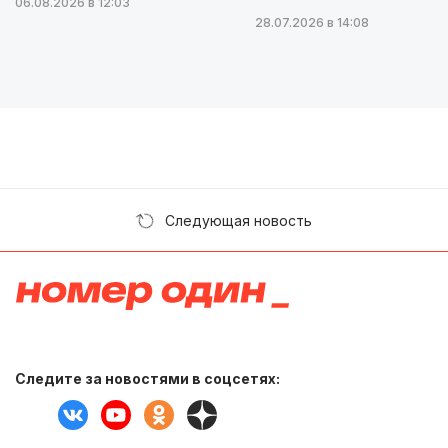
06.08.2026 в 12:03
28.07.2026 в 14:08
Следующая новость
Следите за новостями в соцсетях: