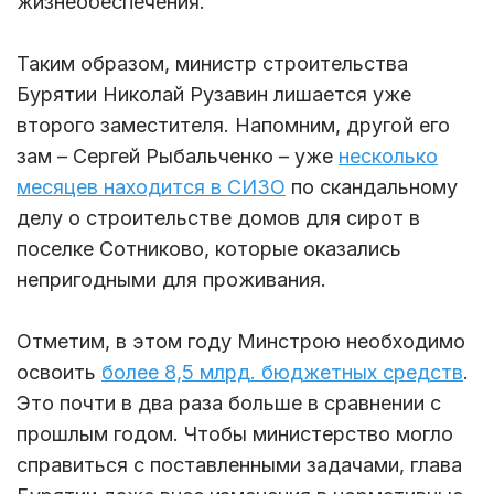
жизнеобеспечения.
Таким образом, министр строительства
Бурятии Николай Рузавин лишается уже
второго заместителя. Напомним, другой его
зам – Сергей Рыбальченко – уже
несколько
месяцев находится в СИЗО
по скандальному
делу о строительстве домов для сирот в
поселке Сотниково, которые оказались
непригодными для проживания.
Отметим, в этом году Минстрою необходимо
освоить
более 8,5 млрд. бюджетных средств
.
Это почти в два раза больше в сравнении с
прошлым годом. Чтобы министерство могло
справиться с поставленными задачами, глава