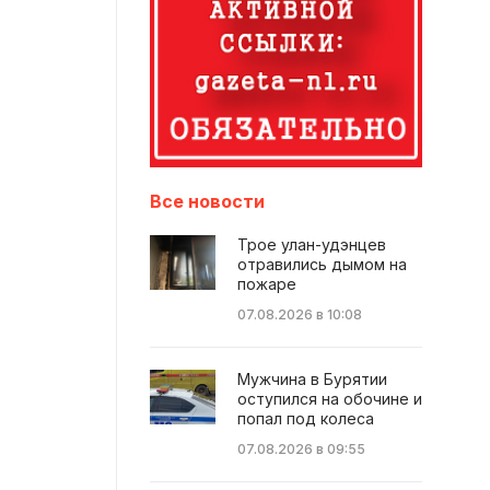
Все новости
Трое улан-удэнцев
отравились дымом на
пожаре
07.08.2026 в 10:08
Мужчина в Бурятии
оступился на обочине и
попал под колеса
07.08.2026 в 09:55