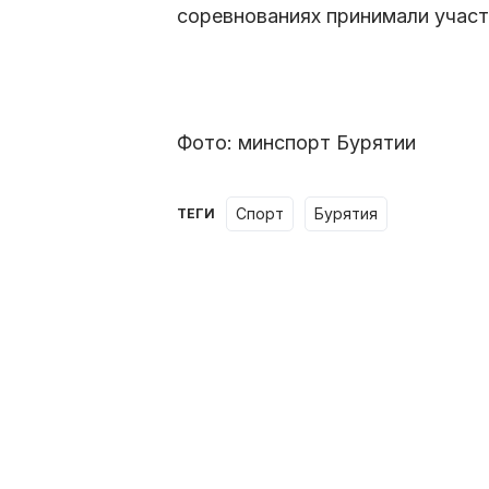
соревнованиях принимали участ
Фото: минспорт Бурятии
спорт
Бурятия
ТЕГИ