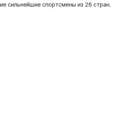
ие сильнейшие спортсмены из 26 стран.