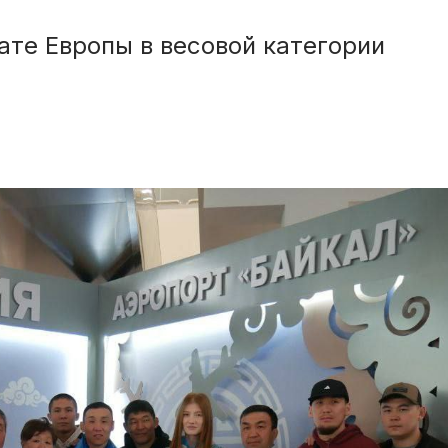
ате Европы в весовой категории