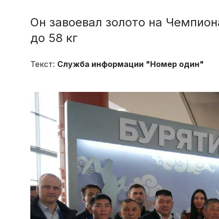
Он завоевал золото на Чемпион
до 58 кг
Текст:
Служба информации "Номер один"