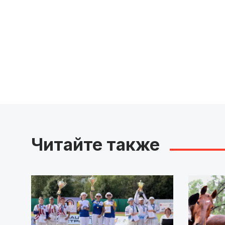
Читайте также