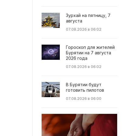
Зурхай на пятницу, 7
августа
07.08.2026 в 06:02
Гороскоп для жителей
Бурятии на 7 августа
2026 года
07.08.2026 в 06:02
В Бурятии будут
готовить пилотов
07.08.2026 в 06:00