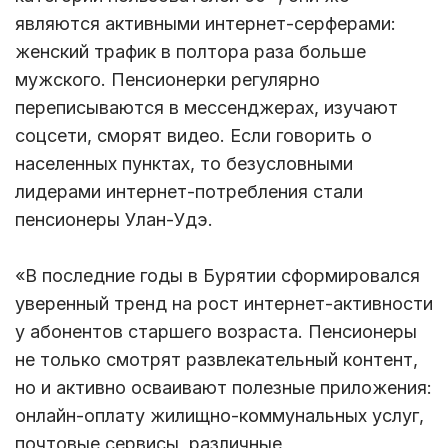
являются активными интернет-серферами:
женский трафик в полтора раза больше
мужского. Пенсионерки регулярно
переписываются в мессенджерах, изучают
соцсети, сморят видео. Если говорить о
населенных пунктах, то безусловными
лидерами интернет-потребления стали
пенсионеры Улан-Удэ.
«В последние годы в Бурятии сформировался
уверенный тренд на рост интернет-активности
у абонентов старшего возраста. Пенсионеры
не только смотрят развлекательный контент,
но и активно осваивают полезные приложения:
онлайн-оплату жилищно-коммунальных услуг,
почтовые сервисы, различные