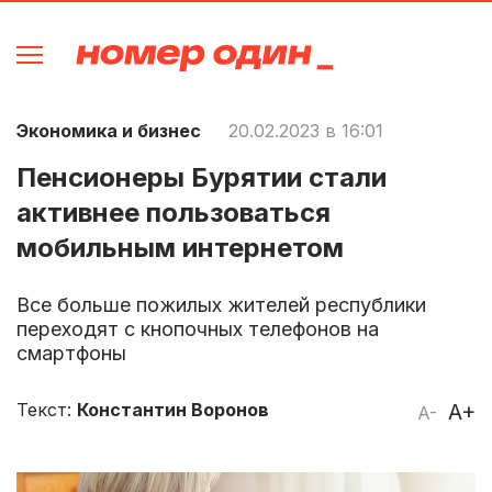
Экономика и бизнес
20.02.2023 в 16:01
Пенсионеры Бурятии стали
активнее пользоваться
мобильным интернетом
Все больше пожилых жителей республики
переходят с кнопочных телефонов на
смартфоны
Текст:
Константин Воронов
A+
A-