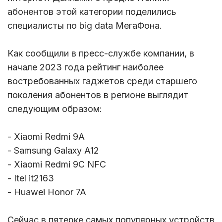
абонентов этой категории поделились
специалисты по big data МегаФона.
Как сообщили в пресс-службе компании, в
начале 2023 года рейтинг наиболее
востребованных гаджетов среди старшего
поколения абонентов в регионе выглядит
следующим образом:
- Xiaomi Redmi 9A
- Samsung Galaxy A12
- Xiaomi Redmi 9C NFC
- Itel it2163
- Huawei Honor 7A
Сейчас в пятерке самых популярных устройств