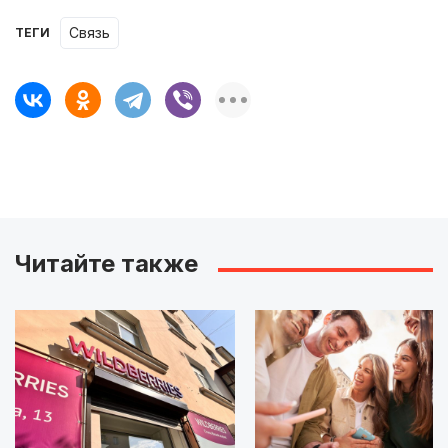
связь
ТЕГИ
Читайте также