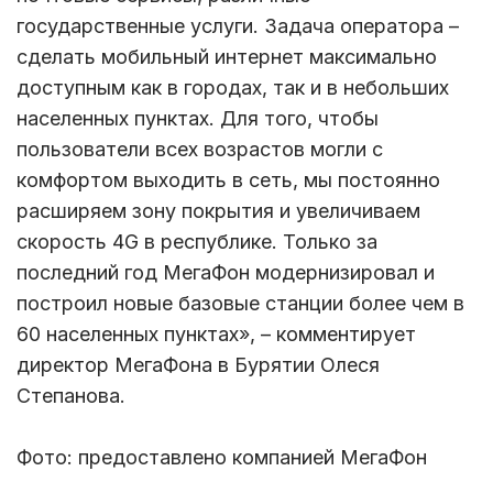
государственные услуги. Задача оператора –
сделать мобильный интернет максимально
доступным как в городах, так и в небольших
населенных пунктах. Для того, чтобы
пользователи всех возрастов могли с
комфортом выходить в сеть, мы постоянно
расширяем зону покрытия и увеличиваем
скорость 4G в республике. Только за
последний год МегаФон модернизировал и
построил новые базовые станции более чем в
60 населенных пунктах», – комментирует
директор МегаФона в Бурятии Олеся
Степанова.
Фото: предоставлено компанией МегаФон