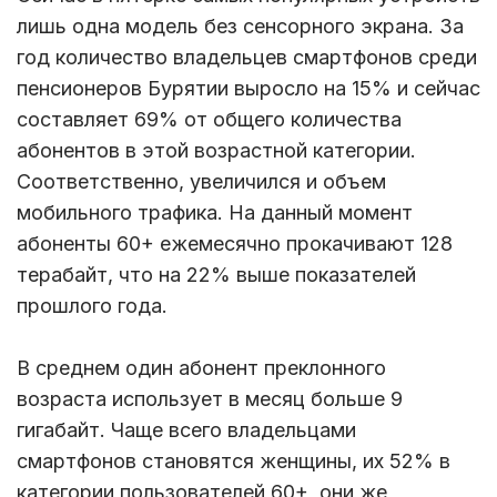
лишь одна модель без сенсорного экрана. За
год количество владельцев смартфонов среди
пенсионеров Бурятии выросло на 15% и сейчас
составляет 69% от общего количества
абонентов в этой возрастной категории.
Соответственно, увеличился и объем
мобильного трафика. На данный момент
абоненты 60+ ежемесячно прокачивают 128
терабайт, что на 22% выше показателей
прошлого года.
В среднем один абонент преклонного
возраста использует в месяц больше 9
гигабайт. Чаще всего владельцами
смартфонов становятся женщины, их 52% в
категории пользователей 60+, они же