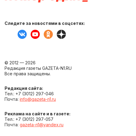
Следите за новостями в соцсетях:
© 2012 — 2026
Редакция газеты GAZETA-N1.RU
Все права защищены.
Редакция сайта:
Тел.: +7 (3012) 297-046
Почта:
info@gazeta-n1.ru
Реклама на сайте и в газете:
Тел.: +7 (3012) 297-057
Почта:
gazeta-n1@yandex.ru