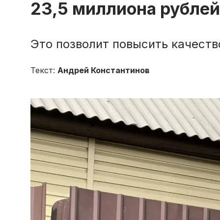
23,5 миллиона рублей
Это позволит повысить качест
Текст:
Андрей Константинов