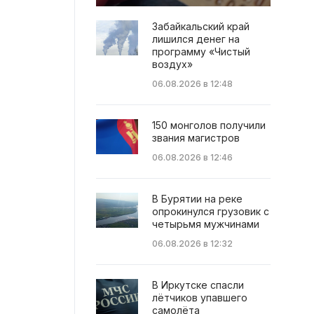
Забайкальский край
лишился денег на
программу «Чистый
воздух»
06.08.2026 в 12:48
150 монголов получили
звания магистров
06.08.2026 в 12:46
В Бурятии на реке
опрокинулся грузовик с
четырьмя мужчинами
06.08.2026 в 12:32
В Иркутске спасли
лётчиков упавшего
самолёта