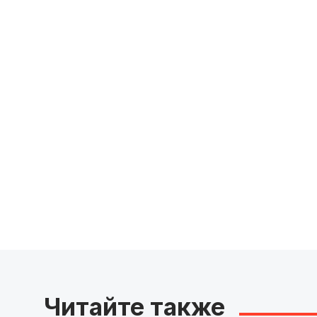
Читайте также