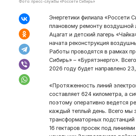
Фото: пресс-службы «Россети Сибирь»
Энергетики филиала «Россети С
плановому ремонту воздушной 
Ацагат и детский лагерь «Чайка
начата реконструкция воздушных
Работы проводятся в рамках п
Сибирь» – «Бурятэнерго». Всего
2026 году будет направлено 23,
«Протяженность линий электро
составляет 624 километра, а си
поэтому оперативно ведется ре
каждый теплый день. Всего мы 
трансформаторных подстанций 
16 гектаров просек под линиям