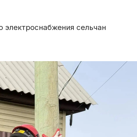
во электроснабжения сельчан