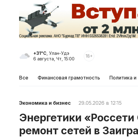
+31°C
, Улан-Удэ
18+
6 августа, Чт, 15:00
Все
Финансовая грамотность
Политика и
Экономика и бизнес
29.05.2026 в 12:15
Энергетики «Россети 
ремонт сетей в Заигр