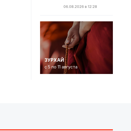
06.08.2026 в 12:28
ЗУРХАЙ
с 5 по 11 августа