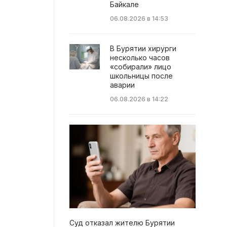
Байкале
06.08.2026 в 14:53
В Бурятии хирурги
несколько часов
«собирали» лицо
школьницы после
аварии
06.08.2026 в 14:22
Суд отказал жителю Бурятии