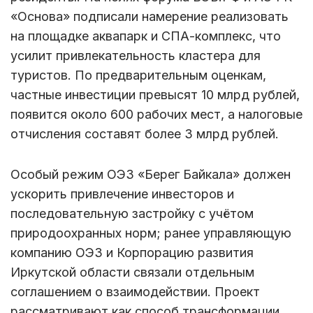
«Основа» подписали намерение реализовать
на площадке аквапарк и СПА-комплекс, что
усилит привлекательность кластера для
туристов. По предварительным оценкам,
частные инвестиции превысят 10 млрд рублей,
появится около 600 рабочих мест, а налоговые
отчисления составят более 3 млрд рублей.
Особый режим ОЭЗ «Берег Байкала» должен
ускорить привлечение инвесторов и
последовательную застройку с учётом
природоохранных норм; ранее управляющую
компанию ОЭЗ и Корпорацию развития
Иркутской области связали отдельным
соглашением о взаимодействии. Проект
рассматривают как способ трансформации