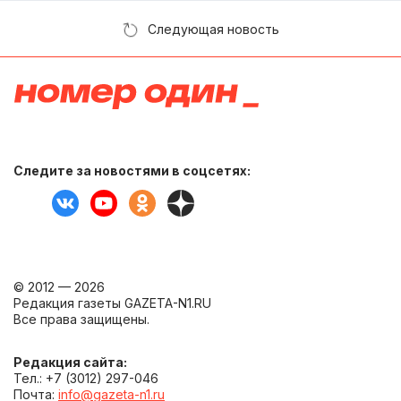
Следующая новость
Следите за новостями в соцсетях:
© 2012 — 2026
Редакция газеты GAZETA-N1.RU
Все права защищены.
Редакция сайта:
Тел.: +7 (3012) 297-046
Почта:
info@gazeta-n1.ru