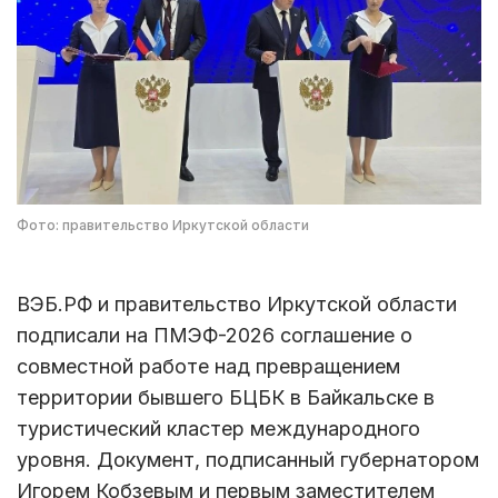
Фото: правительство Иркутской области
ВЭБ.РФ и правительство Иркутской области
подписали на ПМЭФ-2026 соглашение о
совместной работе над превращением
территории бывшего БЦБК в Байкальске в
туристический кластер международного
уровня. Документ, подписанный губернатором
Игорем Кобзевым и первым заместителем