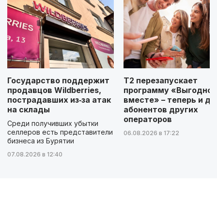
Государство поддержит
Т2 перезапускает
продавцов Wildberries,
программу «Выгодно
пострадавших из‑за атак
вместе» – теперь и дл
на склады
абонентов других
операторов
Среди получивших убытки
селлеров есть представители
06.08.2026 в 17:22
бизнеса из Бурятии
07.08.2026 в 12:40