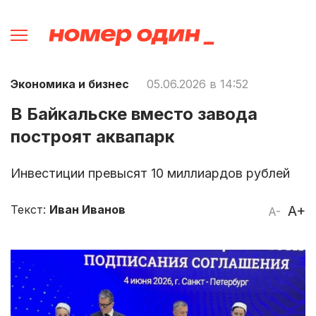
Экономика и бизнес
05.06.2026 в 14:52
В Байкальске вместо завода
построят аквапарк
Инвестиции превысят 10 миллиардов рублей
Текст:
Иван Иванов
A+
A-