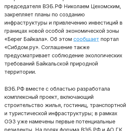
председателя ВЭБ.РФ Николаем Цехомским,
закрепляет планы по созданию
инфраструктуры и привлечению инвестиций в
границах новой особой экономической зоны
«Берег Байкала». Об этом
сообщает
портал
«Сибдом.ру». Соглашение также
предусматривает соблюдение экологических
требований Байкальской природной
территории.
ВЭБ.РФ вместе с областью разработала
комплексный проект, включающий
строительство жилья, гостиниц, транспортной
и туристической инфраструктуры; в рамках
ОЭЗ уже намечены первые потенциальные
резиденты. На полях форума ВЭБ.РФ и АО ГК