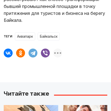
бывшей промышленной площадки в точку
притяжения для туристов и бизнеса на берегу
Байкала.
аквапарк
байкальск
ТЕГИ
Читайте также