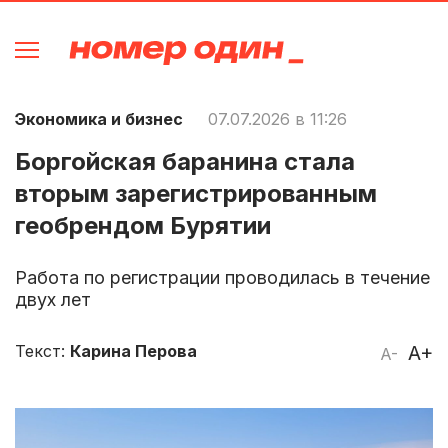
Экономика и бизнес
07.07.2026 в 11:26
Боргойская баранина стала
вторым зарегистрированным
геобрендом Бурятии
Работа по регистрации проводилась в течение
двух лет
Текст:
Карина Перова
A+
A-