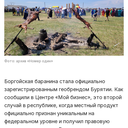
Фото: архив «Номер один»
Боргойская баранина стала официально
зарегистрированным геобрендом Бурятии. Как
сообщили в Центре «Мой бизнес», это второй
случай в республике, когда местный продукт
официально признан уникальным на
федеральном уровне и получил правовую