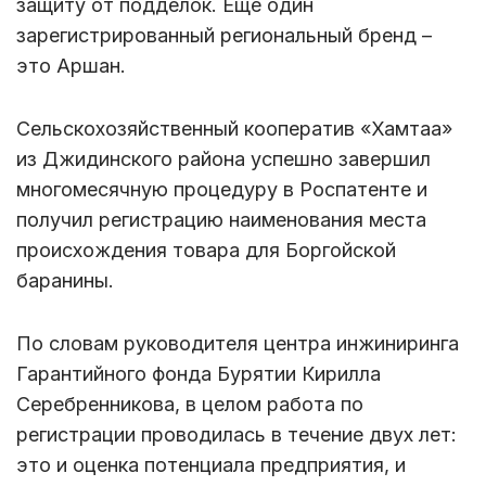
защиту от подделок. Еще один
зарегистрированный региональный бренд –
это Аршан.
Сельскохозяйственный кооператив «Хамтаа»
из Джидинского района успешно завершил
многомесячную процедуру в Роспатенте и
получил регистрацию наименования места
происхождения товара для Боргойской
баранины.
По словам руководителя центра инжиниринга
Гарантийного фонда Бурятии Кирилла
Серебренникова, в целом работа по
регистрации проводилась в течение двух лет:
это и оценка потенциала предприятия, и