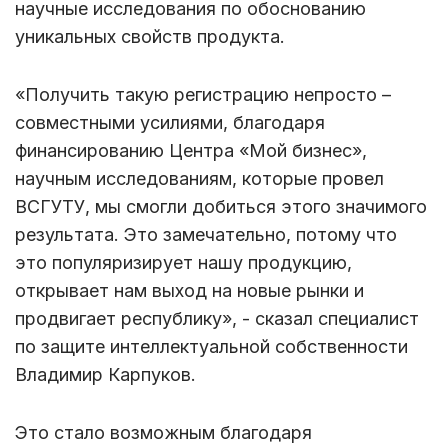
научные исследования по обоснованию
уникальных свойств продукта.
«Получить такую регистрацию непросто –
совместными усилиями, благодаря
финансированию Центра «Мой бизнес»,
научным исследованиям, которые провел
ВСГУТУ, мы смогли добиться этого значимого
результата. Это замечательно, потому что
это популяризирует нашу продукцию,
открывает нам выход на новые рынки и
продвигает республику», - сказал специалист
по защите интеллектуальной собственности
Владимир Карпуков.
Это стало возможным благодаря