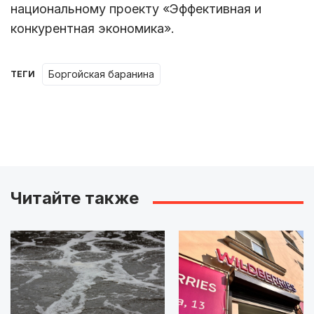
национальному проекту «Эффективная и
конкурентная экономика».
боргойская баранина
ТЕГИ
Читайте также