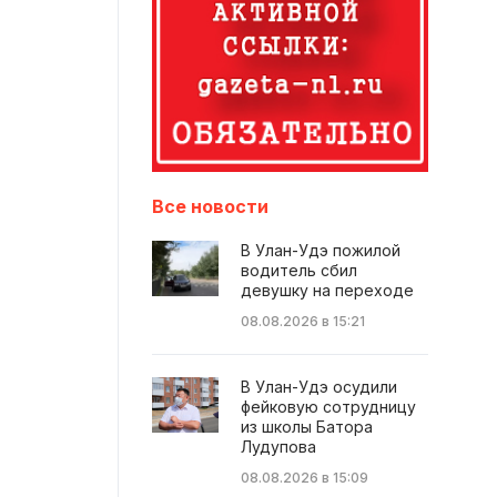
Все новости
В Улан-Удэ пожилой
водитель сбил
девушку на переходе
08.08.2026 в 15:21
В Улан-Удэ осудили
фейковую сотрудницу
из школы Батора
Лудупова
08.08.2026 в 15:09