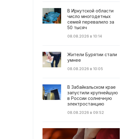
В Иркутской области
число многодетных
семей перевалило за
50 тысяч
08.08.2026 в 10:14
Жители Бурятии стали
умнее
08.08.2026 в 10:05
В Забайкальском крае
запустили крупнейшую
в России солнечную
электростанцию
08.08.2026 в 09:52