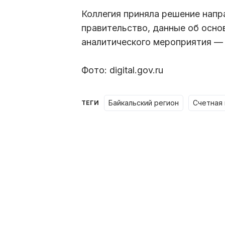
Коллегия приняла решение напр
правительство, данные об основ
аналитического мероприятия —
Фото: digital.gov.ru
Байкальский регион
Счетная
ТЕГИ