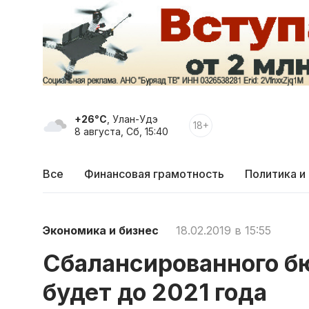
+26°C
, Улан-Удэ
18+
8 августа, Сб, 15:40
Все
Финансовая грамотность
Политика и
Экономика и бизнес
18.02.2019 в 15:55
Сбалансированного б
будет до 2021 года