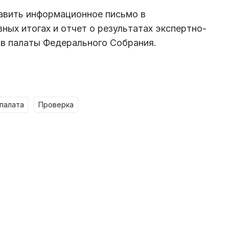
авить информационное письмо в
ных итогах и отчет о результатах экспертно-
 в палаты Федерального Собрания.
 палата
проверка