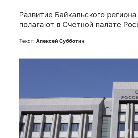
Развитие Байкальского региона
полагают в Счетной палате Рос
Текст:
Алексей Субботин