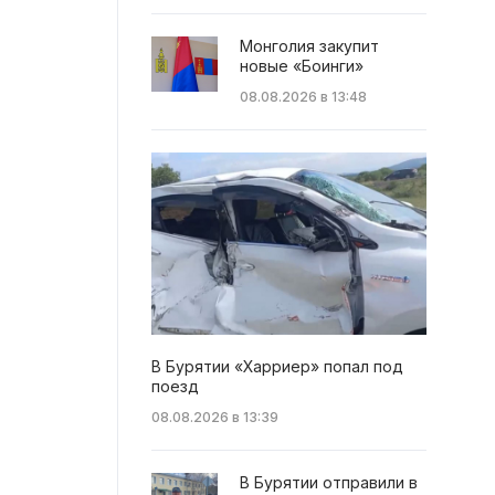
Монголия закупит
новые «Боинги»
08.08.2026 в 13:48
В Бурятии «Харриер» попал под
поезд
08.08.2026 в 13:39
В Бурятии отправили в