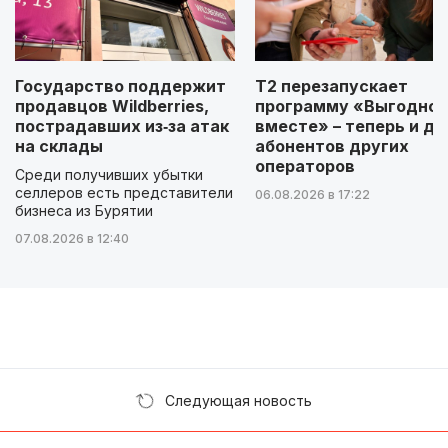
Государство поддержит
Т2 перезапускает
продавцов Wildberries,
программу «Выгодно
пострадавших из‑за атак
вместе» – теперь и дл
на склады
абонентов других
операторов
Среди получивших убытки
селлеров есть представители
06.08.2026 в 17:22
бизнеса из Бурятии
07.08.2026 в 12:40
Следующая новость