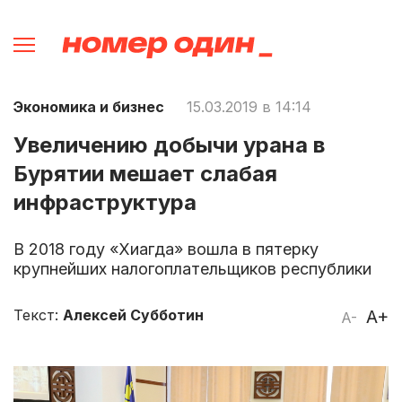
Экономика и бизнес
15.03.2019 в 14:14
Увеличению добычи урана в
Бурятии мешает слабая
инфраструктура
В 2018 году «Хиагда» вошла в пятерку
крупнейших налогоплательщиков республики
Текст:
Алексей Субботин
A+
A-