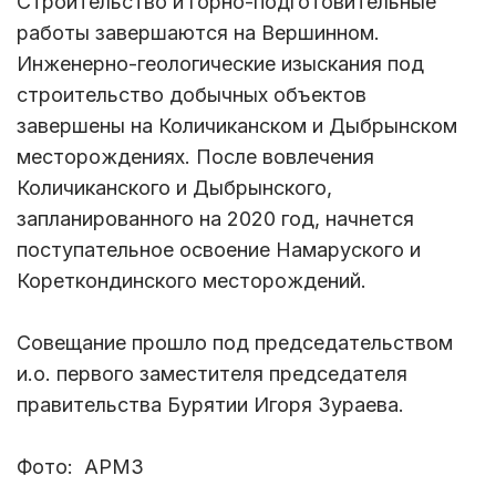
Строительство и горно-подготовительные
работы завершаются на Вершинном.
Инженерно-геологические изыскания под
строительство добычных объектов
завершены на Количиканском и Дыбрынском
месторождениях. После вовлечения
Количиканского и Дыбрынского,
запланированного на 2020 год, начнется
поступательное освоение Намаруского и
Кореткондинского месторождений.
Совещание прошло под председательством
и.о. первого заместителя председателя
правительства Бурятии Игоря Зураева.
Фото: АРМЗ