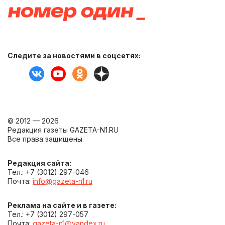
Следите за новостями в соцсетях:
© 2012 — 2026
Редакция газеты GAZETA-N1.RU
Все права защищены.
Редакция сайта:
Тел.: +7 (3012) 297-046
Почта:
info@gazeta-n1.ru
Реклама на сайте и в газете:
Тел.: +7 (3012) 297-057
Почта:
gazeta-n1@yandex.ru