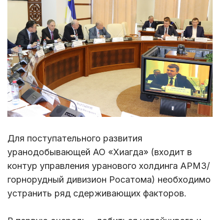
Для поступательного развития
уранодобывающей АО «Хиагда» (входит в
контур управления уранового холдинга АРМЗ/
горнорудный дивизион Росатома) необходимо
устранить ряд сдерживающих факторов.