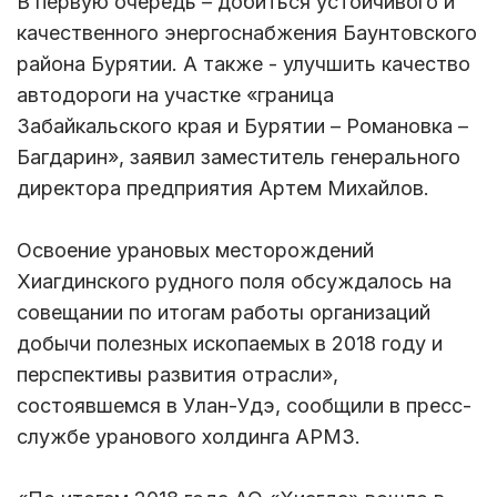
В первую очередь – добиться устойчивого и
качественного энергоснабжения Баунтовского
района Бурятии. А также - улучшить качество
автодороги на участке «граница
Забайкальского края и Бурятии – Романовка –
Багдарин», заявил заместитель генерального
директора предприятия Артем Михайлов.
Освоение урановых месторождений
Хиагдинского рудного поля обсуждалось на
совещании по итогам работы организаций
добычи полезных ископаемых в 2018 году и
перспективы развития отрасли»,
состоявшемся в Улан-Удэ, сообщили в пресс-
службе уранового холдинга АРМЗ.