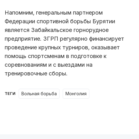
Напомним, генеральным партнером
Федерации спортивной борьбы Бурятии
является Забайкальское горнорудное
предприятие. ЗГРП регулярно финансирует
проведение крупных турниров, оказывает
помощь спортсменам в подготовке к
соревнованиям и с выездами на
тренировочные сборы.
вольная борьба
монголия
ТЕГИ