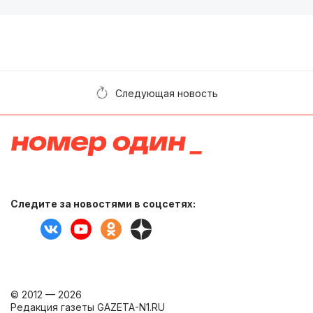
Следующая новость
Следите за новостями в соцсетях:
© 2012 — 2026
Редакция газеты GAZETA-N1.RU