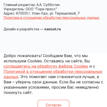
Главный редактор: А.А. Субботин
Учредитель: ООО “Тори-пресс”
Адрес: 670031 г. Улан-Удэ, ул. Терешковой, 7
Политика в отношении обработки персональных данных
Дизайн и разработка —
nanzat.ru
Добро пожаловать! Сообщаем Вам, что мы
используем Cookies. Оставаясь на сайте, Вы
соглашаетесь на обработку файлов Cookies
и с
Политикой в отношении обработки персональных
данных
. Это помогает нам становиться лучше, а
Вам – уберечь свои данные. Если Вы не согласны с
указанными условиями, просим Вас немедленно
покинуть сайт.
Согласен