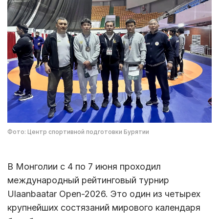
Фото: Центр спортивной подготовки Бурятии
В Монголии с 4 по 7 июня проходил
международный рейтинговый турнир
Ulaanbaatar Open-2026. Это один из четырех
крупнейших состязаний мирового календаря