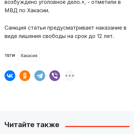
возбуждено уголовное дело.», - отметили в
МВД по Хакасии.
Санкция статьи предусматривает наказание в
виде лишения свободы на срок до 12 лет.
хакасия
ТЕГИ
Читайте также