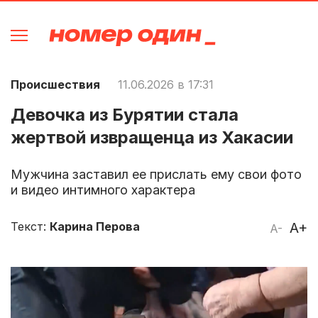
Происшествия
11.06.2026 в 17:31
Девочка из Бурятии стала
жертвой извращенца из Хакасии
Мужчина заставил ее прислать ему свои фото
и видео интимного характера
Текст:
Карина Перова
A+
A-