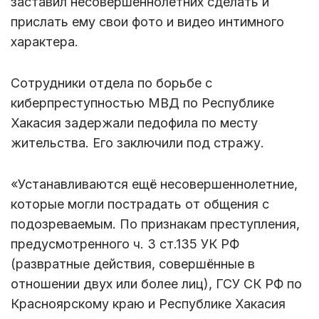
заставил несовершеннолетних сделать и
прислать ему свои фото и видео интимного
характера.
Сотрудники отдела по борьбе с
киберпреступностью МВД по Республике
Хакасия задержали педофила по месту
жительства. Его заключили под стражу.
«Устанавливаются ещё несовершеннолетние,
которые могли пострадать от общения с
подозреваемым. По признакам преступления,
предусмотренного ч. 3 ст.135 УК РФ
(развратные действия, совершённые в
отношении двух или более лиц), ГСУ СК РФ по
Красноярскому краю и Республике Хакасия