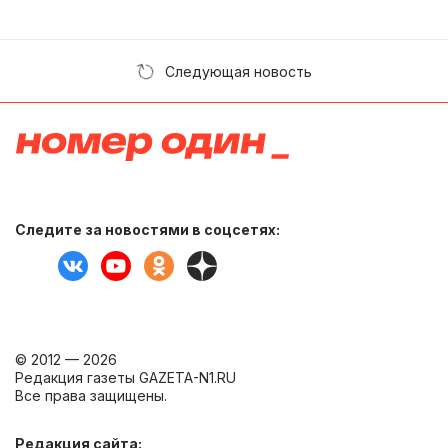
Следующая новость
Следите за новостями в соцсетях:
© 2012 — 2026
Редакция газеты GAZETA-N1.RU
Все права защищены.
Редакция сайта: