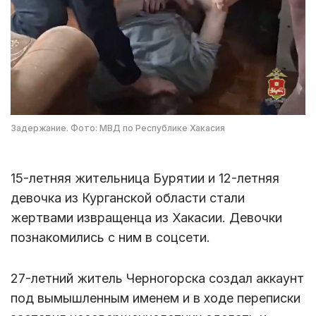
Задержание. Фото: МВД по Республике Хакасия
15-летняя жительница Бурятии и 12-летняя
девочка из Курганской области стали
жертвами извращенца из Хакасии. Девочки
познакомились с ним в соцсети.
27-летний житель Черногорска создал аккаунт
под вымышленным именем и в ходе переписки