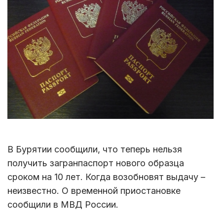
В Бурятии сообщили, что теперь нельзя
получить загранпаспорт нового образца
сроком на 10 лет. Когда возобновят выдачу –
неизвестно. О временной приостановке
сообщили в МВД России.