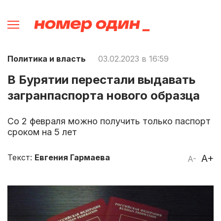
Политика и власть
03.02.2023 в 16:59
В Бурятии перестали выдавать
загранпаспорта нового образца
Со 2 февраля можно получить только паспорт
сроком на 5 лет
Текст:
Евгения Гармаева
A+
A-