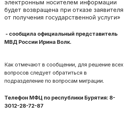
электронным носителем информации
будет возвращена при отказе заявителя
от получения государственной услуги»
- сообщила официальный представитель
МВД России Ирина Волк.
Как отмечают в сообщении, для решение всех
вопросов следует обратиться в
подразделение по вопросам миграции.
Телефон МФЦ по республики Бурятия: 8-
3012-28-72-87