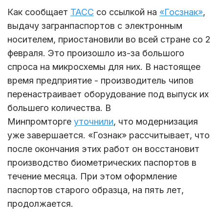
Как сообщает
ТАСС
со ссылкой на
«Госзнак»
,
выдачу загранпаспортов с электронным
носителем, приостановили во всей стране со 2
февраля. Это произошло из-за большого
спроса на микросхемы для них. В настоящее
время предприятие - производитель чипов
перенастраивает оборудование под выпуск их
большего количества. В
Минпромторге
уточнили
, что модернизация
уже завершается. «Гознак» рассчитывает, что
после окончания этих работ он восстановит
производство биометрических паспортов в
течение месяца. При этом оформление
паспортов старого образца, на пять лет,
продолжается.