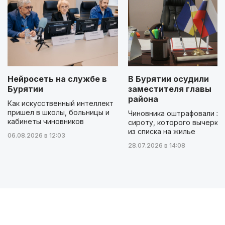
Нейросеть на службе в
В Бурятии осудили
Бурятии
заместителя главы
района
Как искусственный интеллект
пришел в школы, больницы и
Чиновника оштрафовали за
кабинеты чиновников
сироту, которого вычеркн
из списка на жилье
06.08.2026 в 12:03
28.07.2026 в 14:08