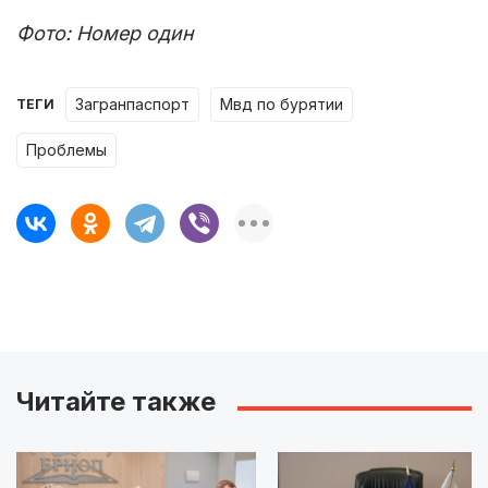
Фото: Номер один
загранпаспорт
мвд по бурятии
ТЕГИ
проблемы
Читайте также