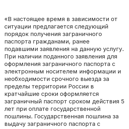
«В настоящее время в зависимости от
ситуации предлагается следующий
порядок получения заграничного
паспорта гражданами, ранее
подавшими заявления на данную услугу.
При наличии поданного заявления для
оформления заграничного паспорта с
электронным носителем информации и
необходимости срочного выезда за
пределы территории России в
кратчайшие сроки оформляется
заграничный паспорт сроком действия 5
лет при оплате государственной
пошлины. Государственная пошлина за
выдачу заграничного паспорта с