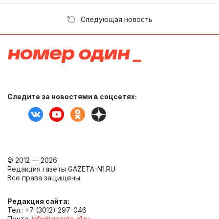
Следующая новость
Следите за новостями в соцсетях:
© 2012 — 2026
Редакция газеты GAZETA-N1.RU
Все права защищены.
Редакция сайта:
Тел.: +7 (3012) 297-046
Почта:
info@gazeta-n1.ru