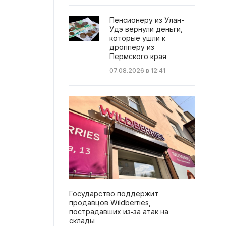
Пенсионеру из Улан-
Удэ вернули деньги,
которые ушли к
дропперу из
Пермского края
07.08.2026 в 12:41
Государство поддержит
продавцов Wildberries,
пострадавших из‑за атак на
склады