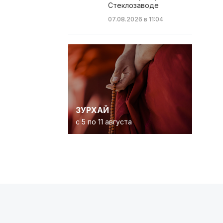
Стеклозаводе
07.08.2026 в 11:04
ЗУРХАЙ
с 5 по 11 августа