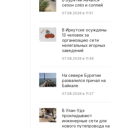
сезон слёз и соплей
07.08.2026 в 11:51
В Иркутске осуждены
13 человек за
организацию сети
нелегальных игорных
заведений
07.08.2026 в 11:46
На севере Бурятии
развалился причал на
Байкале
07.08.2026 в 11:27
В Улан-Удэ
прокладывают
инженерные сети для
нового путепровода на