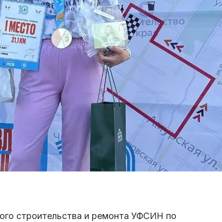
ного строительства и ремонта УФСИН по