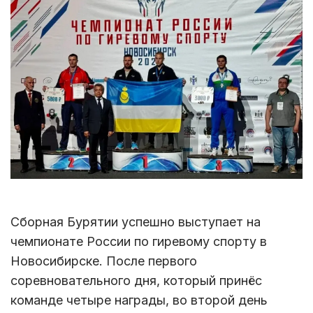
Сборная Бурятии успешно выступает на
чемпионате России по гиревому спорту в
Новосибирске. После первого
соревновательного дня, который принёс
команде четыре награды, во второй день