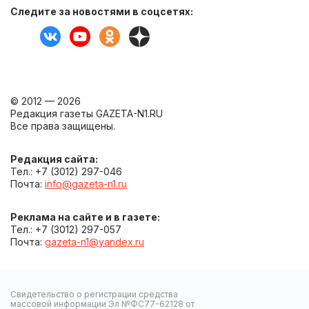
Следите за новостями в соцсетях:
© 2012 — 2026
Редакция газеты GAZETA-N1.RU
Все права защищены.
Редакция сайта:
Тел.: +7 (3012) 297-046
Почта:
info@gazeta-n1.ru
Реклама на сайте и в газете:
Тел.: +7 (3012) 297-057
Почта:
gazeta-n1@yandex.ru
Свидетельство о регистрации средства
массовой информации Эл №ФС77-62128 от