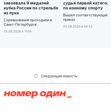
завоевала 9 медалей
судья первой категор
кубка России по стрельбе
по конному спорту
из лука
Вышел соответствующий
приказ
Соревнования проходили в
Санкт-Петербурге
05.08.2026 в 09:43
05.08.2026 в 11:06
Следующая новость