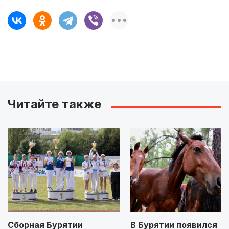
Читайте также
Сборная Бурятии
В Бурятии появился