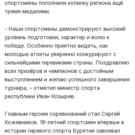
спортсмены пополнили копилку региона ещё
тремя медалями.
- Наши спортсмены демонстрируют высокий
уровень подготовки, характер и волю к
победе. Особенно приятно видеть, как
молодые атлеты уверенно конкурируют с
сильнейшими гиревиками страны. Поздравляю
всех призёров и чемпионов с достойным
выступлением и желаю успешного завершения
турнира, – отметил министр спорта
республики Иван Козырев.
Главным героем соревнований стал Сергей
Кожевников. 18-летний спортсмен впервые в
истории гиревого спорта Бурятии завоевал