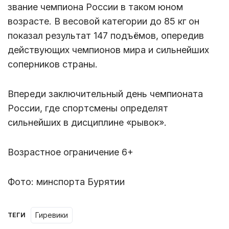
звание чемпиона России в таком юном
возрасте. В весовой категории до 85 кг он
показал результат 147 подъёмов, опередив
действующих чемпионов мира и сильнейших
соперников страны.
Впереди заключительный день чемпионата
России, где спортсмены определят
сильнейших в дисциплине «рывок».
Возрастное ограничение 6+
Фото: минспорта Бурятии
гиревики
ТЕГИ