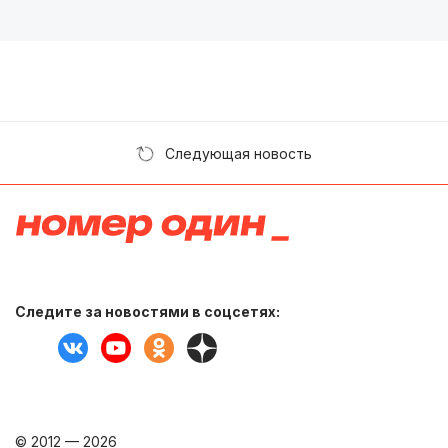
Следующая новость
Следите за новостями в соцсетях:
© 2012 — 2026