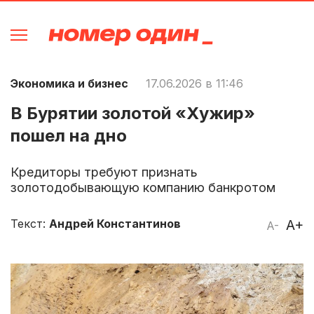
Экономика и бизнес
17.06.2026 в 11:46
В Бурятии золотой «Хужир»
пошел на дно
Кредиторы требуют признать
золотодобывающую компанию банкротом
Текст:
Андрей Константинов
A+
A-