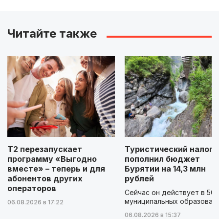
Читайте также
Т2 перезапускает
Туристический налог
программу «Выгодно
пополнил бюджет
вместе» – теперь и для
Бурятии на 14,3 млн
абонентов других
рублей
операторов
Сейчас он действует в 50
муниципальных образован
06.08.2026 в 17:22
06.08.2026 в 15:37