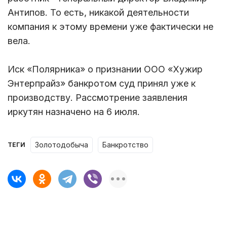
Антипов. То есть, никакой деятельности
компания к этому времени уже фактически не
вела.
Иск «Полярника» о признании ООО «Хужир
Энтерпрайз» банкротом суд принял уже к
производству. Рассмотрение заявления
иркутян назначено на 6 июля.
золотодобыча
банкротство
ТЕГИ