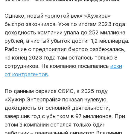
Однако, новый «золотой век» «Хужира»
быстро закончился. Уже по итогам 2023 года
доходность компании упала до 252 миллиона
рублей, а чистый убыток достиг 1,2 миллиарда.
Рабочие с предприятия быстро разбежалась,
на конец 2023 года там осталось только 8
сотрудников. На компанию посыпались
иски
от контрагентов
.
По данным сервиса СБИС, в 2025 году
«Хужир Энтерпрайз» показал нулевую
доходность от основной деятельности,
завершив год с убытком в 97 миллионов. При
этом в компании остался только один
работник – генеральный директор Владимир