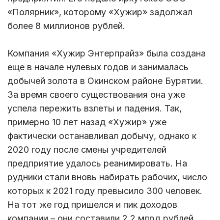
«Полярник», которому «Хужир» задолжал
более 8 миллионов рублей.
Компания «Хужир Энтерпрайз» была создана
еще в начале нулевых годов и занималась
добычей золота в Окинском районе Бурятии.
За время своего существования она уже
успела пережить взлеты и падения. Так,
примерно 10 лет назад «Хужир» уже
фактически останавливал добычу, однако к
2020 году после смены учредителей
предприятие удалось реанимировать. На
рудники стали вновь набирать рабочих, число
которых к 2021 году превысило 300 человек.
На тот же год пришелся и пик доходов
компании – они составили 2,2 млрд рублей.