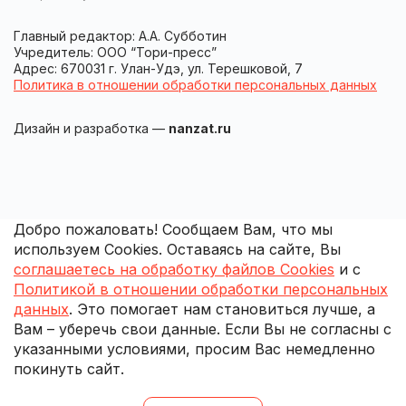
Главный редактор: А.А. Субботин
Учредитель: ООО “Тори-пресс”
Адрес: 670031 г. Улан-Удэ, ул. Терешковой, 7
Политика в отношении обработки персональных данных
Дизайн и разработка —
nanzat.ru
Добро пожаловать! Сообщаем Вам, что мы
используем Cookies. Оставаясь на сайте, Вы
соглашаетесь на обработку файлов Cookies
и с
Политикой в отношении обработки персональных
данных
. Это помогает нам становиться лучше, а
Вам – уберечь свои данные. Если Вы не согласны с
указанными условиями, просим Вас немедленно
покинуть сайт.